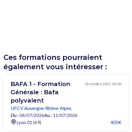
Ces formations pourraient
également vous intéresser :
BAFA 1 - Formation
02 octobre 2025, 02:00
Générale : Bafa
polyvalent
UFCV Auvergne-Rhône-Alpes
Du :
04/07/2026
Au :
11/07/2026
Lyon 01 (69)
405€