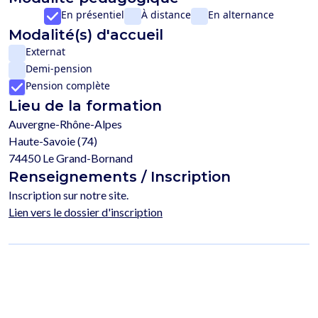
En présentiel
À distance
En alternance
Modalité(s) d'accueil
Externat
Demi-pension
Pension complète
Lieu de la formation
Auvergne-Rhône-Alpes
Haute-Savoie (74)
74450 Le Grand-Bornand
Renseignements / Inscription
Inscription sur notre site.
Lien vers le dossier d'inscription