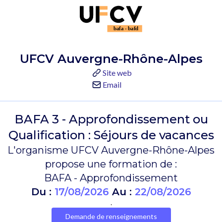
UFCV Auvergne-Rhône-Alpes
Site web
Email
BAFA 3 - Approfondissement ou
Qualification : Séjours de vacances
L'organisme UFCV Auvergne-Rhône-Alpes
propose une formation de :
BAFA - Approfondissement
Du :
17/08/2026
Au :
22/08/2026
.
Demande de renseignements