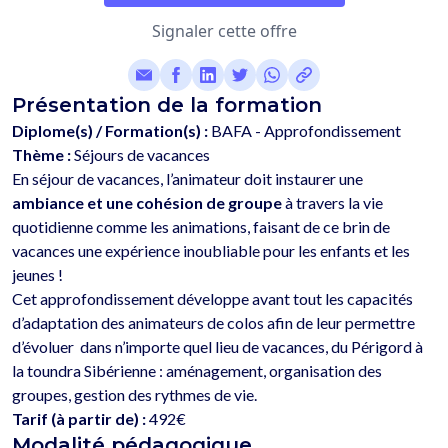
Signaler cette offre
Présentation de la formation
Diplome(s) / Formation(s) :
BAFA - Approfondissement
Thème :
Séjours de vacances
En séjour de vacances, l’animateur doit instaurer une 
ambiance et une cohésion de groupe
 à travers la vie 
quotidienne comme les animations, faisant de ce brin de 
vacances une expérience inoubliable pour les enfants et les 
jeunes ! 
Cet approfondissement développe avant tout les capacités 
d’adaptation des animateurs de colos afin de leur permettre 
d’évoluer  dans n’importe quel lieu de vacances, du Périgord à 
la toundra Sibérienne : aménagement, organisation des 
Tarif (à partir de) :
492€
Modalité pédagogique