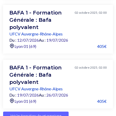
BAFA 1 - Formation
02 octobre 2025, 02:00
Générale : Bafa
polyvalent
UFCV Auvergne-Rhône-Alpes
Du :
12/07/2026
Au :
19/07/2026
Lyon 01 (69)
405€
BAFA 1 - Formation
02 octobre 2025, 02:00
Générale : Bafa
polyvalent
UFCV Auvergne-Rhône-Alpes
Du :
19/07/2026
Au :
26/07/2026
Lyon 01 (69)
405€
Voir les formations de cet organisme