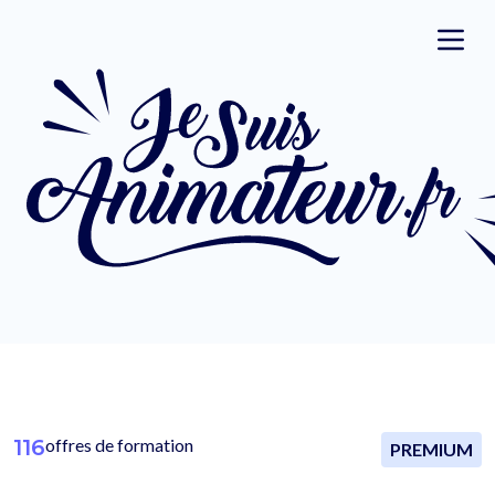
116
offres de formation
PREMIUM