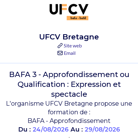
UFCV Bretagne
Site web
Email
BAFA 3 - Approfondissement ou
Qualification : Expression et
spectacle
L'organisme UFCV Bretagne propose une
formation de :
BAFA - Approfondissement
Du :
24/08/2026
Au :
29/08/2026
.