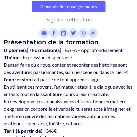
Demande de renseignements
Signaler cette offre
Présentation de la formation
Diplome(s) / Formation(s) :
BAFA - Approfondissement
Thème :
Expression et spectacle
Danser, faire du cirque, conter et raconter des histoires sont 
des aventures passionnantes, sur une scène ou dans la rue. Et 
l’
expression
 fait partie de tout apprentissage ! 
En utilisant ces moyens, l’animateur établit le dialogue avec les 
enfants tout en laissant libre cours à leur créativité. 
En développant tes connaissances et ta pratique en matière 
d’expression corporelle et verbale, tu seras apte à imaginer et 
mettre en œuvre des animations variées autour de ces 
Tarif (à partir de) :
346€