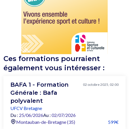
Ces formations pourraient
également vous intéresser :
BAFA 1 - Formation
02 octobre 2025, 02:00
Générale : Bafa
polyvalent
UFCV Bretagne
Du :
25/06/2026
Au :
02/07/2026
Montauban-de-Bretagne (35)
599€