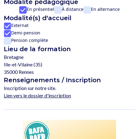
Modalité pédagogique
En présentiel
À distance
En alternance
Modalité(s) d'accueil
Externat
Demi-pension
Pension complète
Lieu de la formation
Bretagne
Ille-et-Vilaine (35)
35000 Rennes
Renseignements / Inscription
Inscription sur notre site.
Lien vers le dossier d'inscription