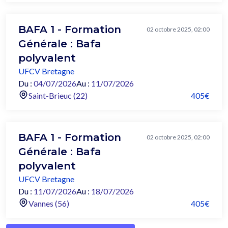
BAFA 1 - Formation
02 octobre 2025, 02:00
Générale : Bafa
polyvalent
UFCV Bretagne
Du :
04/07/2026
Au :
11/07/2026
Saint-Brieuc (22)
405€
BAFA 1 - Formation
02 octobre 2025, 02:00
Générale : Bafa
polyvalent
UFCV Bretagne
Du :
11/07/2026
Au :
18/07/2026
Vannes (56)
405€