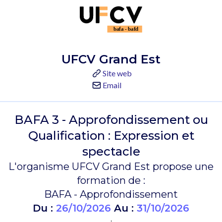
UFCV Grand Est
Site web
Email
BAFA 3 - Approfondissement ou
Qualification : Expression et
spectacle
L'organisme UFCV Grand Est propose une
formation de :
BAFA - Approfondissement
Du :
26/10/2026
Au :
31/10/2026
.