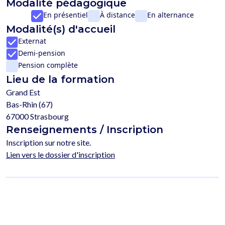
Modalité pédagogique
En présentiel
À distance
En alternance
Modalité(s) d'accueil
Externat
Demi-pension
Pension complète
Lieu de la formation
Grand Est
Bas-Rhin (67)
67000 Strasbourg
Renseignements / Inscription
Inscription sur notre site.
Lien vers le dossier d'inscription