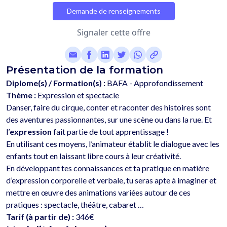
Demande de renseignements
Signaler cette offre
Présentation de la formation
Diplome(s) / Formation(s) :
BAFA - Approfondissement
Thème :
Expression et spectacle
Danser, faire du cirque, conter et raconter des histoires sont 
des aventures passionnantes, sur une scène ou dans la rue. Et 
l’
expression
 fait partie de tout apprentissage ! 
En utilisant ces moyens, l’animateur établit le dialogue avec les 
enfants tout en laissant libre cours à leur créativité. 
En développant tes connaissances et ta pratique en matière 
d’expression corporelle et verbale, tu seras apte à imaginer et 
mettre en œuvre des animations variées autour de ces 
Tarif (à partir de) :
346€