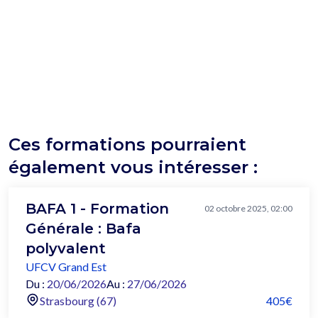
Ces formations pourraient
également vous intéresser :
BAFA 1 - Formation
02 octobre 2025, 02:00
Générale : Bafa
polyvalent
UFCV Grand Est
Du :
20/06/2026
Au :
27/06/2026
Strasbourg (67)
405€