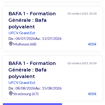
BAFA 1 - Formation
02 octobre 2025, 02:00
Générale : Bafa
polyvalent
UFCV Grand Est
Du :
04/07/2026
Au :
11/07/2026
Mulhouse (68)
405€
BAFA 1 - Formation
02 octobre 2025, 02:00
Générale : Bafa
polyvalent
UFCV Grand Est
Du :
08/08/2026
Au :
15/08/2026
Strasbourg (67)
405€