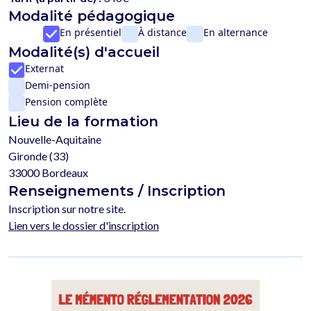
Modalité pédagogique
En présentiel
À distance
En alternance
Modalité(s) d'accueil
Externat
Demi-pension
Pension complète
Lieu de la formation
Nouvelle-Aquitaine
Gironde (33)
33000 Bordeaux
Renseignements / Inscription
Inscription sur notre site.
Lien vers le dossier d'inscription