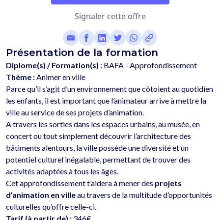
Signaler cette offre
Présentation de la formation
Diplome(s) / Formation(s) :
BAFA - Approfondissement
Thème :
Animer en ville
Parce qu’il s’agit d’un environnement que côtoient au quotidien 
les enfants, il est important que l’animateur arrive à mettre la 
ville au service de ses projets d’animation. 
A travers les sorties dans les espaces urbains, au musée, en 
concert ou tout simplement découvrir l’architecture des 
bâtiments alentours, la ville possède une diversité et un 
potentiel culturel inégalable, permettant de trouver des 
activités adaptées à tous les âges. 
Cet approfondissement t’aidera à mener des 
projets 
d’animation en ville
 au travers de la multitude d’opportunités 
Tarif (à partir de) :
346€