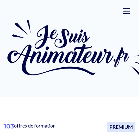
103
offres de formation
PREMIUM