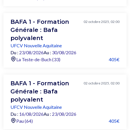
BAFA 1 - Formation
02 octobre 2025, 02:00
Générale : Bafa
polyvalent
UFCV Nouvelle Aquitaine
Du :
23/08/2026
Au :
30/08/2026
La Teste-de-Buch (33)
405€
BAFA 1 - Formation
02 octobre 2025, 02:00
Générale : Bafa
polyvalent
UFCV Nouvelle Aquitaine
Du :
16/08/2026
Au :
23/08/2026
Pau (64)
405€