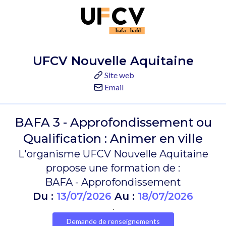
UFCV Nouvelle Aquitaine
Site web
Email
BAFA 3 - Approfondissement ou
Qualification : Animer en ville
L'organisme UFCV Nouvelle Aquitaine
propose une formation de :
BAFA - Approfondissement
Du :
13/07/2026
Au :
18/07/2026
.
Demande de renseignements