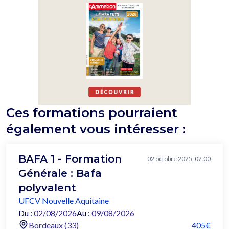
Ces formations pourraient
également vous intéresser :
BAFA 1 - Formation
02 octobre 2025, 02:00
Générale : Bafa
polyvalent
UFCV Nouvelle Aquitaine
Du :
02/08/2026
Au :
09/08/2026
Bordeaux (33)
405€