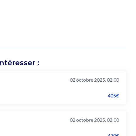
téresser :
02 octobre 2025, 02:00
405€
02 octobre 2025, 02:00
470€