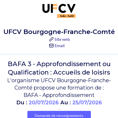
UFCV Bourgogne-Franche-Comté
Site web
Email
BAFA 3 - Approfondissement ou
Qualification : Accueils de loisirs
L'organisme UFCV Bourgogne-Franche-
Comté propose une formation de :
BAFA - Approfondissement
Du :
20/07/2026
Au :
25/07/2026
.
Demande de renseignements