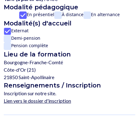
Modalité pédagogique
En présentiel
À distance
En alternance
Modalité(s) d'accueil
Externat
Demi-pension
Pension complète
Lieu de la formation
Bourgogne-Franche-Comté
Côte-d'Or (21)
21850 Saint-Apollinaire
Renseignements / Inscription
Inscription sur notre site.
Lien vers le dossier d'inscription