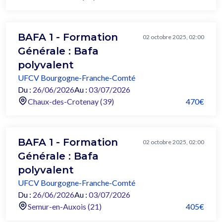
BAFA 1 - Formation
02 octobre 2025, 02:00
Générale : Bafa
polyvalent
UFCV Bourgogne-Franche-Comté
Du :
26/06/2026
Au :
03/07/2026
Chaux-des-Crotenay (39)
470€
BAFA 1 - Formation
02 octobre 2025, 02:00
Générale : Bafa
polyvalent
UFCV Bourgogne-Franche-Comté
Du :
26/06/2026
Au :
03/07/2026
Semur-en-Auxois (21)
405€