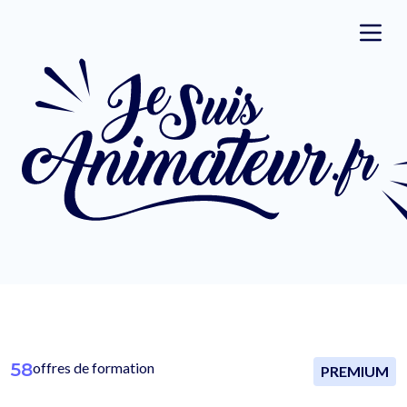
58
offres de formation
PREMIUM