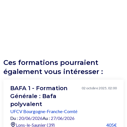
Ces formations pourraient
également vous intéresser :
BAFA 1 - Formation
02 octobre 2025, 02:00
Générale : Bafa
polyvalent
UFCV Bourgogne-Franche-Comté
Du :
20/06/2026
Au :
27/06/2026
Lons-le-Saunier (39)
405€