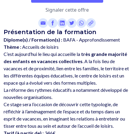
Signaler cette offre
Présentation de la formation
Diplome(s) / Formation(s) :
BAFA - Approfondissement
Thème :
Accueils de loisirs
C’est aujourd’hui le lieu qui accueille la 
très grande majorité 
des enfants en vacances collectives
. A la fois lieu de 
vacances et de proximité, lien entre les familles, le territoire et 
les différentes équipes éducatives, le centre de loisirs est un 
espace qui a évolué vers des formes multiples. 
La réforme des rythmes éducatifs a notamment développé de 
nouvelles organisations. 
Ce stage sera l’occasion de découvrir cette typologie, de 
réfléchir à l’aménagement de l’espace et du temps dans un 
esprit de vacances, en imaginant les relations à entretenir ou 
Tarif (à partir de) :
346€