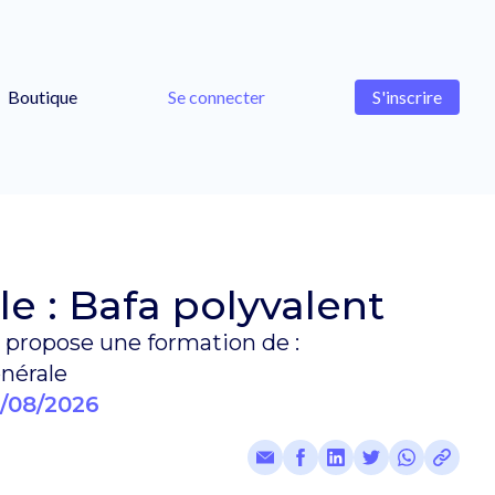
Boutique
Se connecter
S'inscrire
e : Bafa polyvalent
propose une formation de :
nérale
/08/2026