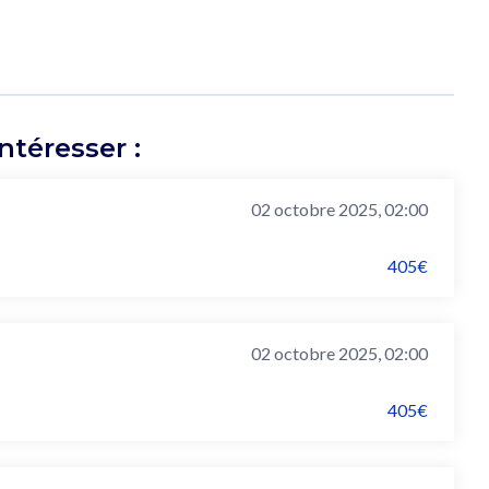
téresser :
02 octobre 2025, 02:00
405€
02 octobre 2025, 02:00
405€