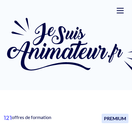
121
offres de formation
PREMIUM