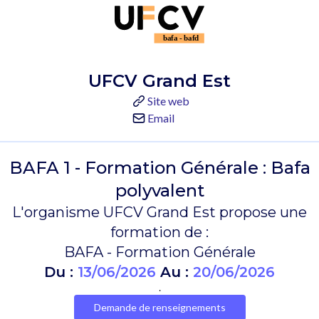
UFCV Grand Est
Site web
Email
BAFA 1 - Formation Générale : Bafa
polyvalent
L'organisme UFCV Grand Est propose une
formation de :
BAFA - Formation Générale
Du :
13/06/2026
Au :
20/06/2026
.
Demande de renseignements