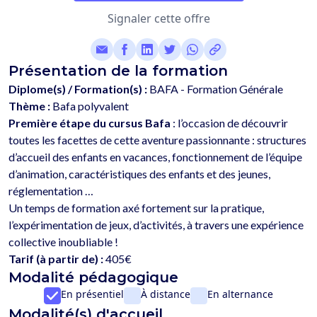
Signaler cette offre
Présentation de la formation
Diplome(s) / Formation(s) :
BAFA - Formation Générale
Thème :
Bafa polyvalent
Première étape du cursus Bafa
 : l’occasion de découvrir 
toutes les facettes de cette aventure passionnante : structures 
d’accueil des enfants en vacances, fonctionnement de l’équipe 
d’animation, caractéristiques des enfants et des jeunes, 
réglementation …
Un temps de formation axé fortement sur la pratique, 
l’expérimentation de jeux, d’activités, à travers une expérience 
Tarif (à partir de) :
405€
Modalité pédagogique
En présentiel
À distance
En alternance
Modalité(s) d'accueil