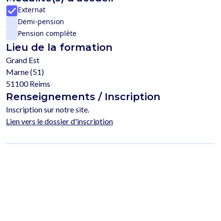
Externat
Demi-pension
Pension complète
Lieu de la formation
Grand Est
Marne (51)
51100 Reims
Renseignements / Inscription
Inscription sur notre site.
Lien vers le dossier d'inscription