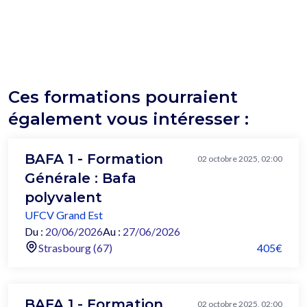
Ces formations pourraient
également vous intéresser :
BAFA 1 - Formation
02 octobre 2025, 02:00
Générale : Bafa
polyvalent
UFCV Grand Est
Du :
20/06/2026
Au :
27/06/2026
Strasbourg (67)
405€
BAFA 1 - Formation
02 octobre 2025, 02:00