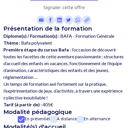
Signaler cette offre
Présentation de la formation
Diplome(s) / Formation(s) :
BAFA - Formation Générale
Thème :
Bafa polyvalent
Première étape du cursus Bafa
 : l’occasion de découvrir 
toutes les facettes de cette aventure passionnante : structures 
d’accueil des enfants en vacances, fonctionnement de l’équipe 
d’animation, caractéristiques des enfants et des jeunes, 
réglementation …
Un temps de formation axé fortement sur la pratique, 
l’expérimentation de jeux, d’activités, à travers une expérience 
Tarif (à partir de) :
405€
Modalité pédagogique
En présentiel
À distance
En alternance
Modalité(s) d'accueil