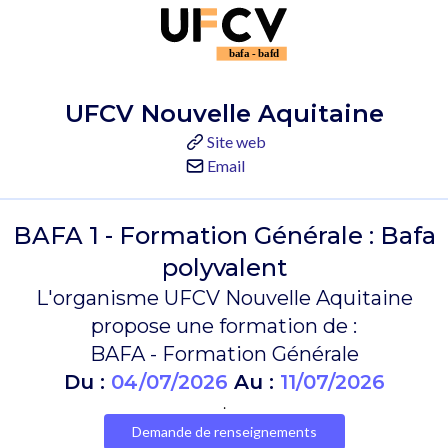
UFCV Nouvelle Aquitaine
Site web
Email
BAFA 1 - Formation Générale : Bafa
polyvalent
L'organisme UFCV Nouvelle Aquitaine
propose une formation de :
BAFA - Formation Générale
Du :
04/07/2026
Au :
11/07/2026
.
Demande de renseignements