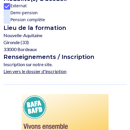
Externat
Demi-pension
Pension complète
Lieu de la formation
Nouvelle-Aquitaine
Gironde (33)
33000 Bordeaux
Renseignements / Inscription
Inscription sur notre site.
Lien vers le dossier d'inscription