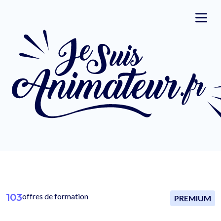
103
offres de formation
PREMIUM