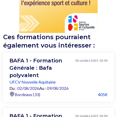
Ces formations pourraient
également vous intéresser :
BAFA 1 - Formation
02 octobre 2025, 02:00
Générale : Bafa
polyvalent
UFCV Nouvelle Aquitaine
Du :
02/08/2026
Au :
09/08/2026
Bordeaux (33)
405€
BAFA 1 - Formation
02 octobre 2025, 02:00