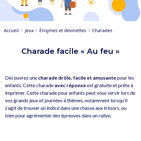
Accueil
Jeux
Énigmes et devinettes
Charades
Charade facile « Au feu »
Découvrez une
charade drôle, facile et amusante
pour les
enfants. Cette charade
avec réponse
est gratuite et prête à
imprimer. Cette charade pour enfants peut vous servir lors de
vos grands jeux et journées à thèmes, notamment lorsqu’il
s’agit de trouver un indice dans une chasse aux trésors, ou
bien pour agrémenter des épreuves dans un rallye.