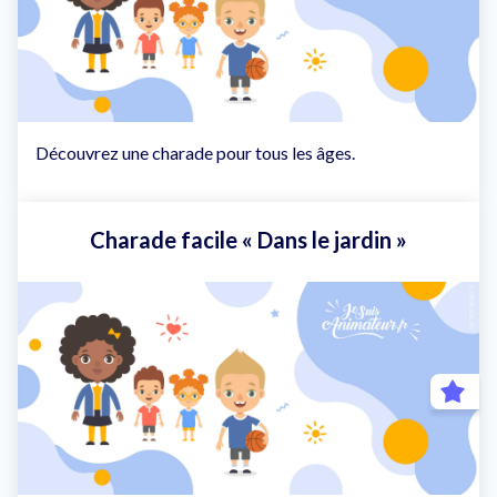
Découvrez une charade pour tous les âges.
Charade facile « Dans le jardin »