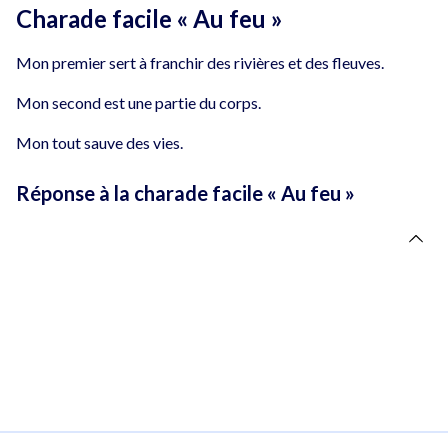
Charade facile « Au feu »
Mon premier sert à franchir des rivières et des fleuves.
Mon second est une partie du corps.
Mon tout sauve des vies.
Réponse à la charade facile « Au feu »