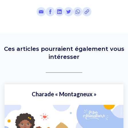
Ces articles pourraient également vous
intéresser
Charade « Montagneux »