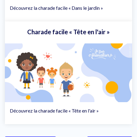
Découvrez la charade facile « Dans le jardin »
Charade facile « Tête en l'air »
Découvrez la charade facile « Tête en l'air »