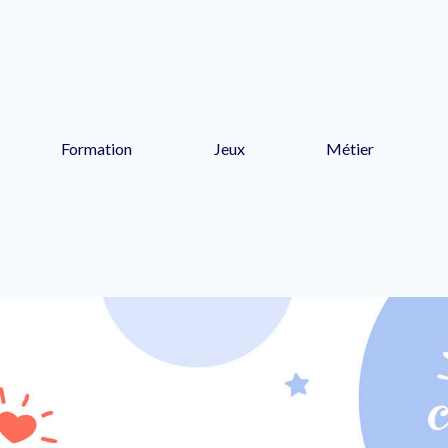
Formation
Jeux
Métier