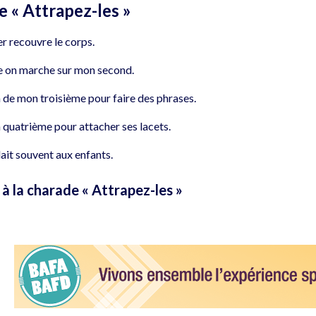
 « Attrapez-les »
 recouvre le corps.
e on marche sur mon second.
 de mon troisième pour faire des phrases.
 quatrième pour attacher ses lacets.
ait souvent aux enfants.
à la charade « Attrapez-les »