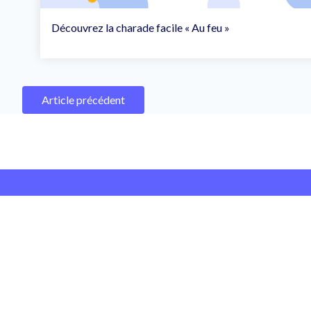
Découvrez la charade facile « Au feu »
Article précédent