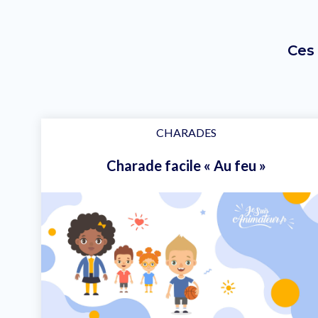
Ces
CHARADES
Charade facile « Au feu »