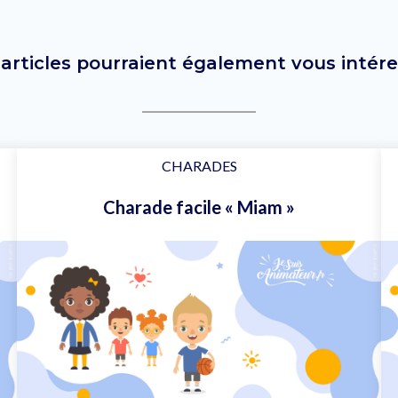
 articles pourraient également vous intére
CHARADES
Charade facile « Miam »