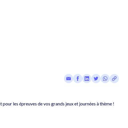
 pour les épreuves de vos grands jeux et journées à thème !