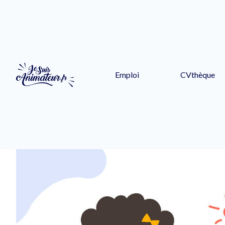
Emploi
CVthèque