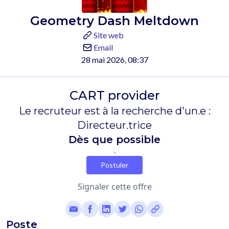
Geometry Dash Meltdown
Site web
Email
28 mai 2026, 08:37
CART provider
Le recruteur est à la recherche d'un.e :
Directeur.trice
Dès que possible
.
Postuler
Signaler cette offre
Poste