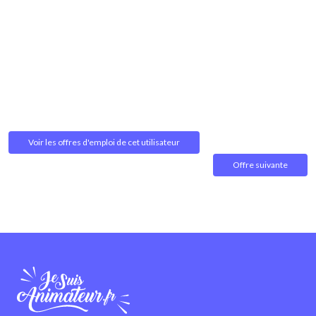
Voir les offres d'emploi de cet utilisateur
Offre suivante