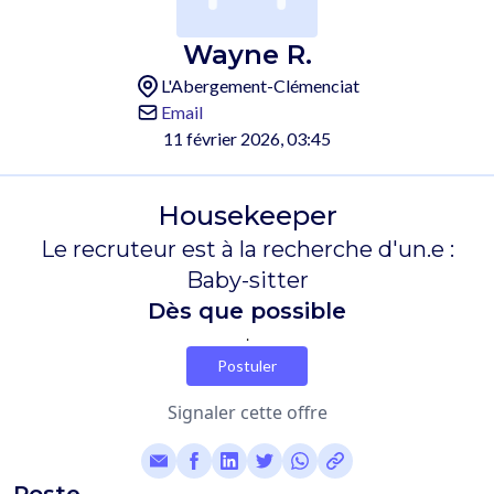
Wayne R.
L'Abergement-Clémenciat
Email
11 février 2026, 03:45
Housekeeper
Le recruteur est à la recherche d'un.e :
Baby-sitter
Dès que possible
.
Postuler
Signaler cette offre