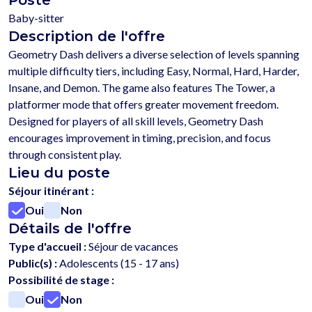
Poste
Baby-sitter
Description de l'offre
Geometry Dash delivers a diverse selection of levels spanning 
multiple difficulty tiers, including Easy, Normal, Hard, Harder, 
Insane, and Demon. The game also features The Tower, a 
platformer mode that offers greater movement freedom. 
Designed for players of all skill levels, Geometry Dash 
encourages improvement in timing, precision, and focus 
Lieu du poste
Séjour itinérant :
Oui
Non
Détails de l'offre
Type d'accueil :
Séjour de vacances
Public(s) :
Adolescents (15 - 17 ans)
Possibilité de stage :
Oui
Non