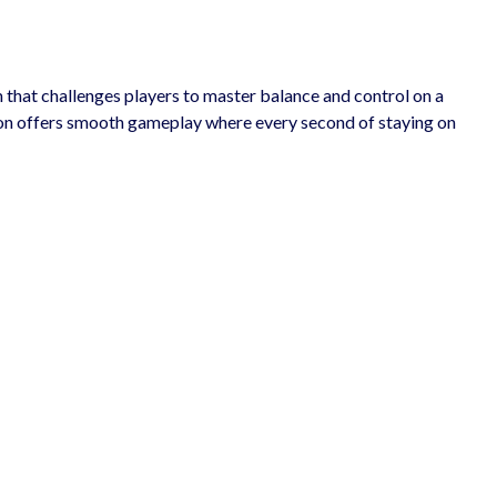
 that challenges players to master balance and control on a 
ion offers smooth gameplay where every second of staying on 