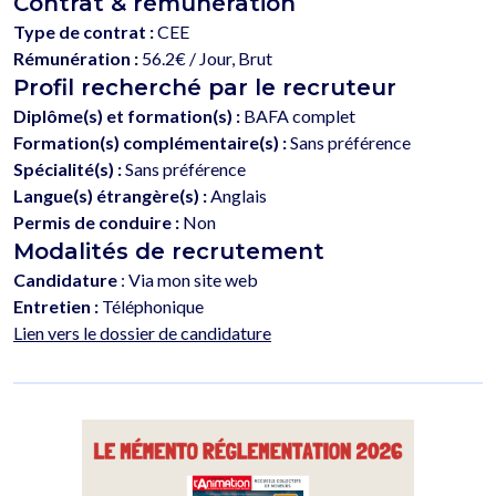
Contrat & rémunération
Type de contrat :
CEE
Rémunération :
56.2€ / Jour, Brut
Profil recherché par le recruteur
Diplôme(s) et formation(s) :
BAFA complet
Formation(s) complémentaire(s) :
Sans préférence
Spécialité(s) :
Sans préférence
Langue(s) étrangère(s) :
Anglais
Permis de conduire :
Non
Modalités de recrutement
Candidature
: Via mon site web
Entretien :
Téléphonique
Lien vers le dossier de candidature