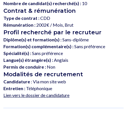
Nombre de candidat(s) recherché(s) :
10
Contrat & rémunération
Type de contrat :
CDD
Rémunération :
2002€ / Mois, Brut
Profil recherché par le recruteur
Diplôme(s) et formation(s) :
Sans-diplôme
Formation(s) complémentaire(s) :
Sans préférence
Spécialité(s) :
Sans préférence
Langue(s) étrangère(s) :
Anglais
Permis de conduire :
Non
Modalités de recrutement
Candidature
: Via mon site web
Entretien :
Téléphonique
Lien vers le dossier de candidature