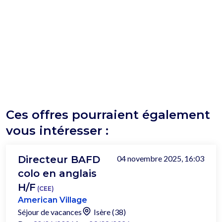
Ces offres pourraient également
vous intéresser :
Directeur BAFD
04 novembre 2025, 16:03
colo en anglais
H/F
(CEE)
American Village
Séjour de vacances
Isère (38)