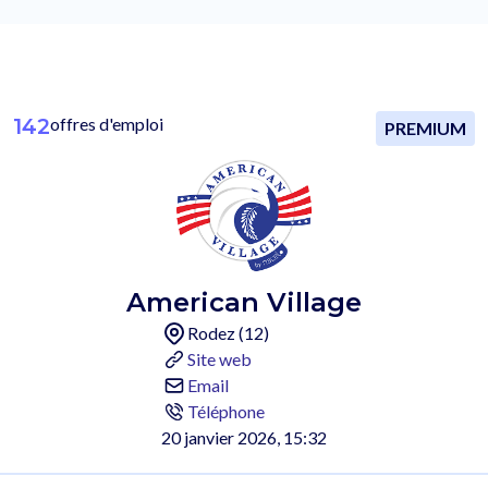
142
offres d'emploi
PREMIUM
American Village
Rodez (12)
Site web
Email
Téléphone
20 janvier 2026, 15:32