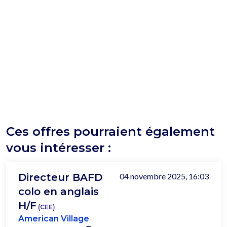
Ces offres pourraient également
vous intéresser :
Directeur BAFD
04 novembre 2025, 16:03
colo en anglais
H/F
(CEE)
American Village