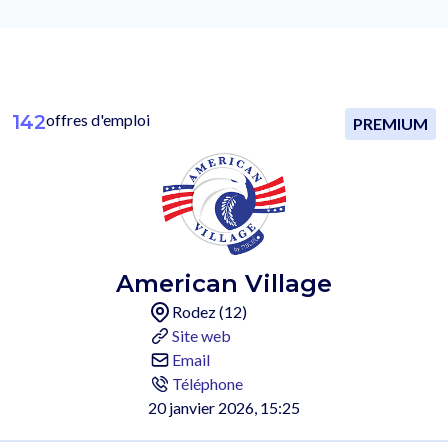
142
offres d'emploi
PREMIUM
American Village
Rodez (12)
Site web
Email
Téléphone
20 janvier 2026, 15:25