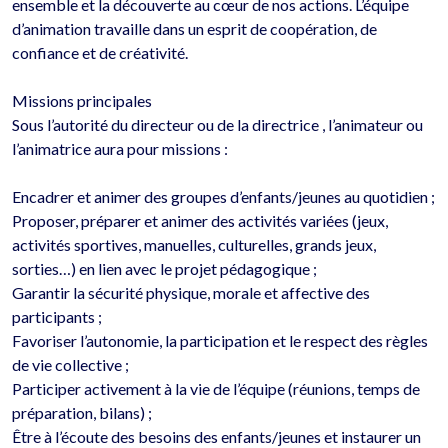
ensemble et la découverte au cœur de nos actions. L’équipe 
d’animation travaille dans un esprit de coopération, de 
confiance et de créativité.

Missions principales

Sous l’autorité du directeur ou de la directrice , l’animateur ou 
l’animatrice aura pour missions :

Encadrer et animer des groupes d’enfants/jeunes au quotidien ;

Proposer, préparer et animer des activités variées (jeux, 
activités sportives, manuelles, culturelles, grands jeux, 
sorties…) en lien avec le projet pédagogique ;

Garantir la sécurité physique, morale et affective des 
participants ;

Favoriser l’autonomie, la participation et le respect des règles 
de vie collective ;

Participer activement à la vie de l’équipe (réunions, temps de 
préparation, bilans) ;

Être à l’écoute des besoins des enfants/jeunes et instaurer un 