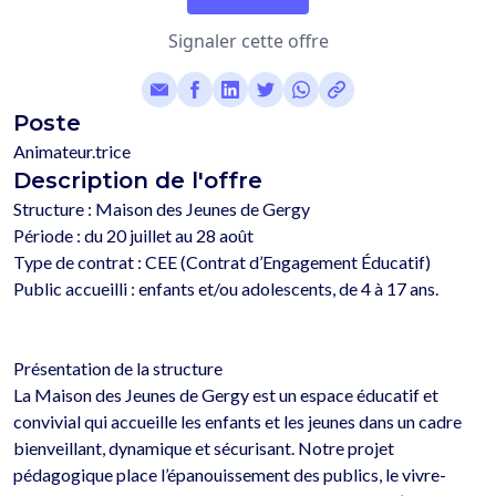
Signaler cette offre
Poste
Animateur.trice
Description de l'offre
Structure : Maison des Jeunes de Gergy

Période : du 20 juillet au 28 août

Type de contrat : CEE (Contrat d’Engagement Éducatif)

Public accueilli : enfants et/ou adolescents, de 4 à 17 ans.

Présentation de la structure

La Maison des Jeunes de Gergy est un espace éducatif et 
convivial qui accueille les enfants et les jeunes dans un cadre 
bienveillant, dynamique et sécurisant. Notre projet 
pédagogique place l’épanouissement des publics, le vivre-