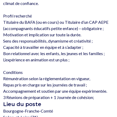
climat de confiance.

Profil recherché

Titulaire du BAFA (ou en cours) ou Titulaire d’un CAP AEPE 
(accompagnants éducatifs petite enfance) – obligatoire ;

Motivation et implication sur toute la durée.

Sens des responsabilités, dynamisme et créativité ;

Capacité à travailler en équipe et à s’adapter ;

Bon relationnel avec les enfants, les jeunes et les familles ;

L’expérience en animation est un plus ;

Conditions

Rémunération selon la réglementation en vigueur,

Repas pris en charge sur les journées de travail ;

Accompagnement et soutien par une équipe expérimentée.

Lieu du poste
Bourgogne-Franche-Comté