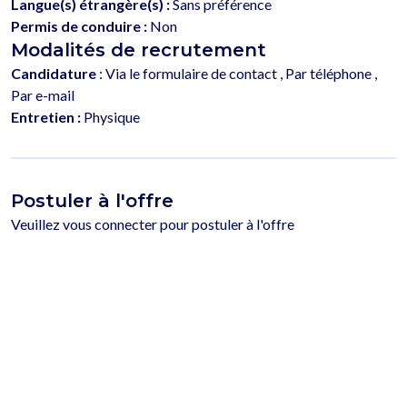
Langue(s) étrangère(s) :
Sans préférence
Permis de conduire :
Non
Modalités de recrutement
Candidature
: Via le formulaire de contact , Par téléphone ,
Par e-mail
Entretien :
Physique
Postuler à l'offre
Veuillez vous connecter pour postuler à l'offre