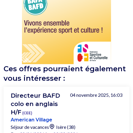
Ces offres pourraient également
vous intéresser :
Directeur BAFD
04 novembre 2025, 16:03
colo en anglais
H/F
(CEE)
American Village
Séjour de vacances
Isère (38)