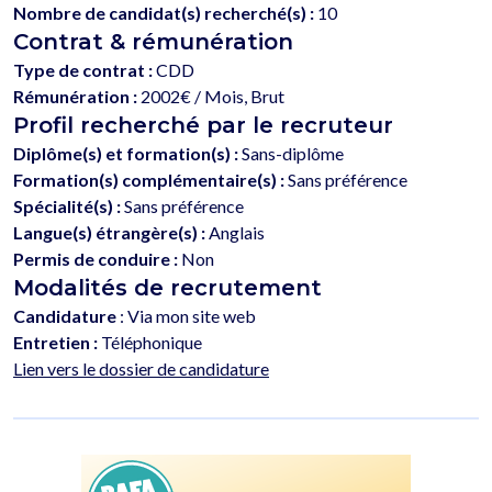
Nombre de candidat(s) recherché(s) :
10
Contrat & rémunération
Type de contrat :
CDD
Rémunération :
2002€ / Mois, Brut
Profil recherché par le recruteur
Diplôme(s) et formation(s) :
Sans-diplôme
Formation(s) complémentaire(s) :
Sans préférence
Spécialité(s) :
Sans préférence
Langue(s) étrangère(s) :
Anglais
Permis de conduire :
Non
Modalités de recrutement
Candidature
: Via mon site web
Entretien :
Téléphonique
Lien vers le dossier de candidature