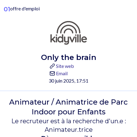
01
offre d'emploi
Only the brain
Site web
Email
30 juin 2025, 17:51
Animateur / Animatrice de Parc
Indoor pour Enfants
Le recruteur est à la recherche d'un.e :
Animateur.trice