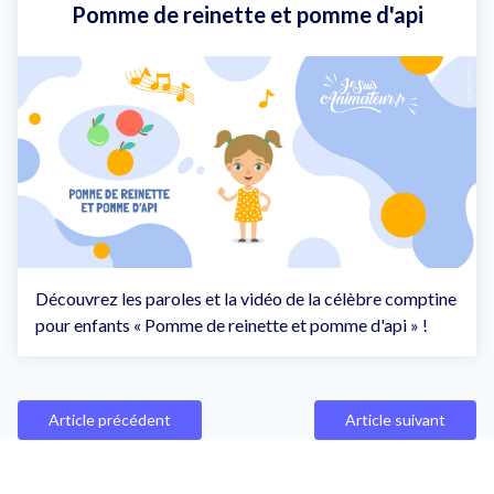
Pomme de reinette et pomme d'api
Découvrez les paroles et la vidéo de la célèbre comptine
pour enfants « Pomme de reinette et pomme d'api » !
Article précédent
Article suivant