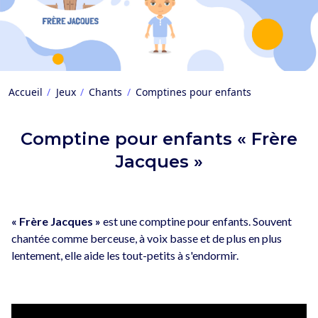
Accueil
Jeux
Chants
Comptines pour enfants
Comptine pour enfants « Frère
Jacques »
« Frère Jacques »
est une comptine pour enfants. Souvent
chantée comme berceuse, à voix basse et de plus en plus
lentement, elle aide les tout-petits à s'endormir.