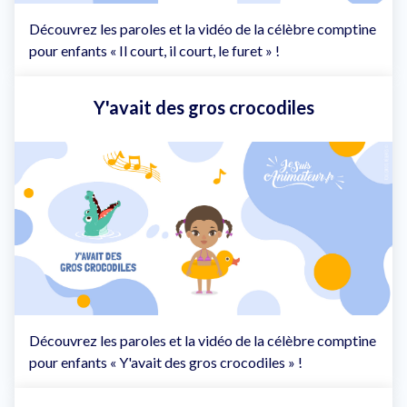
Découvrez les paroles et la vidéo de la célèbre comptine
pour enfants « Il court, il court, le furet » !
Y'avait des gros crocodiles
Découvrez les paroles et la vidéo de la célèbre comptine
pour enfants « Y'avait des gros crocodiles » !