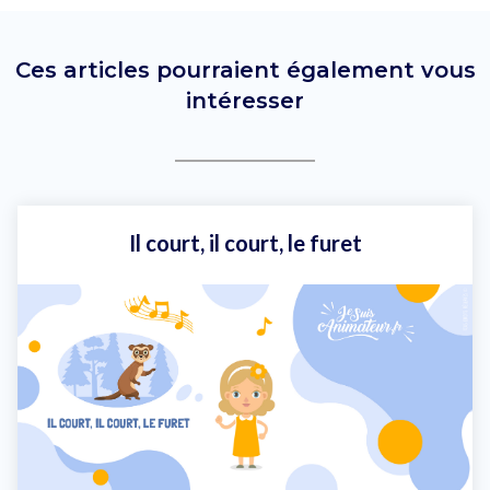
Ces articles pourraient également vous
intéresser
Il court, il court, le furet