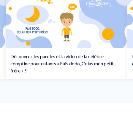
Découvrez les paroles et la vidéo de la célèbre
comptine pour enfants « Fais dodo, Colas mon petit
frère » !