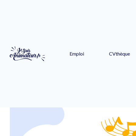
Emploi
CVthèque