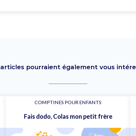
 articles pourraient également vous intére
COMPTINES POUR ENFANTS
Fais dodo, Colas mon petit frère