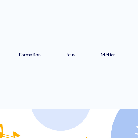
Formation
Jeux
Métier