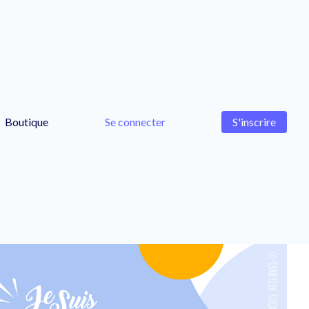
Boutique
Se connecter
S'inscrire