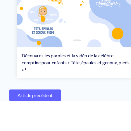
Découvrez les paroles et la vidéo de la célèbre
comptine pour enfants « Tête, épaules et genoux, pieds
» !
Article précédent