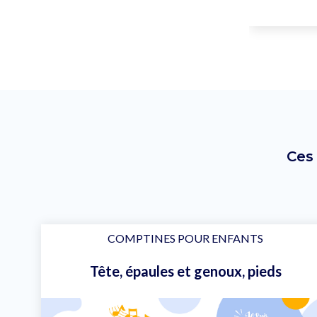
Ces
COMPTINES POUR ENFANTS
Tête, épaules et genoux, pieds