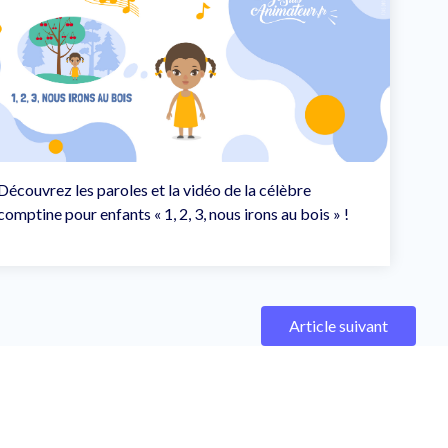
Découvrez les paroles et la vidéo de la célèbre
comptine pour enfants « 1, 2, 3, nous irons au bois » !
Article suivant