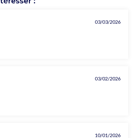
éresser :
03/03/2026
03/02/2026
10/01/2026