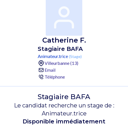
Catherine F.
Stagiaire BAFA
Animateur.trice
(Stage)
Villeurbanne (13)
Email
Téléphone
Stagiaire BAFA
Le candidat recherche un stage de :
Animateur.trice
Disponible immédiatement
.