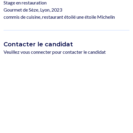
Stage en restauration

Gourmet de Sèze, Lyon, 2023

Contacter le candidat
Veuillez vous connecter pour contacter le candidat