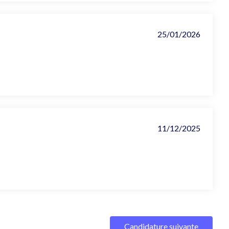
25/01/2026
11/12/2025
Candidature suivante