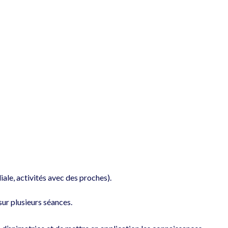
ale, activités avec des proches).
