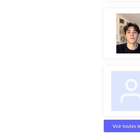
Voir toutes 