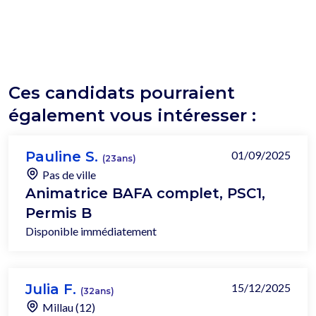
Ces candidats pourraient
également vous intéresser :
Pauline S.
01/09/2025
(23ans)
Pas de ville
Animatrice BAFA complet, PSC1,
Permis B
Disponible immédiatement
Julia F.
15/12/2025
(32ans)
Millau (12)