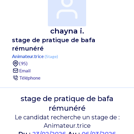
chayna i.
stage de pratique de bafa
rémunéré
Animateur.trice
(Stage)
(95)
Email
Téléphone
stage de pratique de bafa
rémunéré
Le candidat recherche un stage de :
Animateur.trice