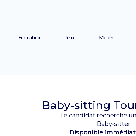
Formation
Jeux
Métier
Baby-sitting Tou
Le candidat recherche un
Baby-sitter
Disponible immédia