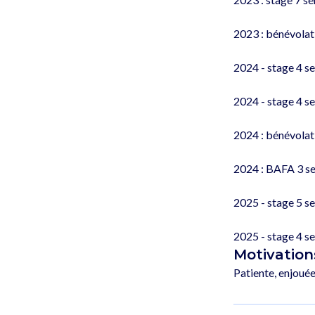
2023 : bénévolat
2024 - stage 4 s
2024 - stage 4 s
2024 : bénévolat
2024 : BAFA 3 sem
2025 - stage 5 s
Motivation