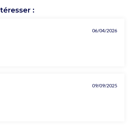
éresser :
06/04/2026
09/09/2025